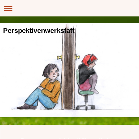
Perspektivenwerkstatt