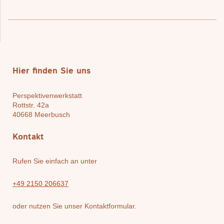
Hier finden Sie uns
Perspektivenwerkstatt
Rottstr. 42a
40668
Meerbusch
Kontakt
Rufen Sie einfach an unter
+49 2150 206637
oder nutzen Sie unser Kontaktformular.