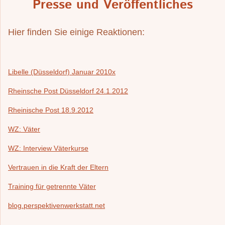
Presse und Veröffentliches
Hier finden Sie einige Reaktionen:
Libelle (Düsseldorf) Januar 2010x
Rheinsche Post Düsseldorf 24.1.2012
Rheinische Post 18.9.2012
WZ: Väter
WZ: Interview Väterkurse
Vertrauen in die Kraft der Eltern
Training für getrennte Väter
blog.perspektivenwerkstatt.net