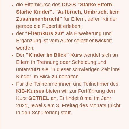
die Elternkurse des DKSB
"Starke Eltern -
Starke Kinder", "Aufbruch, Umbruch, kein
Zusammenbruch!"
für Eltern, deren Kinder
gerade die Pubertät erleben,
der
"Elternkurs 2.0"
als Erweiterung und
Ergänzung ist vom Autor selbst entwickelt
worden.
Der
"Kinder im Blick" Kurs
wendet sich an
Eltern in Trennung oder Scheidung und
unterstützt sie, in dieser schwierigen Zeit ihre
Kinder im Blick zu behalten.
Für die Teilnehmerinnen und Teilnehmer des
KiB-Kurses
bieten wir zur Fortführung den
Kurs
GETREL
an. Er findet 8 mal im Jahr
2021, jeweils am 3. Freitag des Monats (nicht
in den Schulferien) statt.