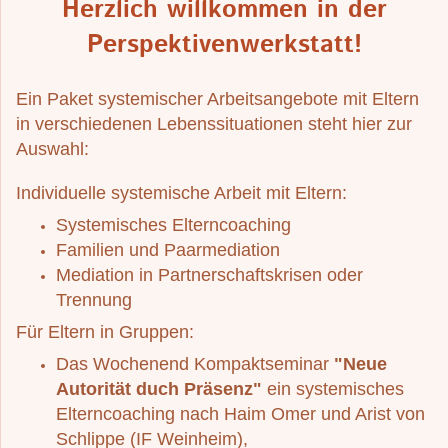
Herzlich willkommen in der
Perspektivenwerkstatt!
Ein Paket systemischer Arbeitsangebote mit Eltern
in verschiedenen Lebenssituationen steht hier zur
Auswahl:
Individuelle systemische Arbeit mit Eltern:
Systemisches Elterncoaching
Familien und Paarmediation
Mediation in Partnerschaftskrisen oder
Trennung
Für Eltern in Gruppen:
Das Wochenend Kompaktseminar
"Neue
Autorität duch Präsenz"
ein systemisches
Elterncoaching nach Haim Omer und Arist von
Schlippe (IF Weinheim),