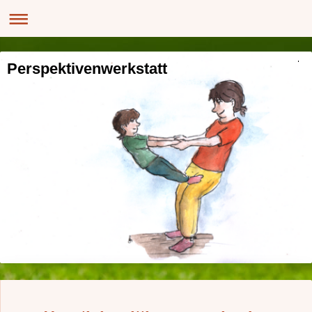
Perspektivenwerkstatt