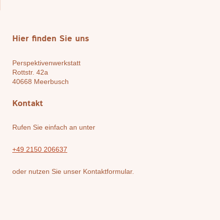
Hier finden Sie uns
Perspektivenwerkstatt
Rottstr. 42a
40668
Meerbusch
Kontakt
Rufen Sie einfach an unter
+49 2150 206637
oder nutzen Sie unser Kontaktformular.